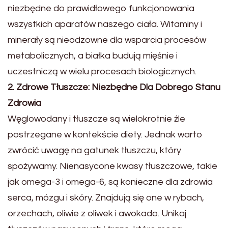
niezbędne do prawidłowego funkcjonowania
wszystkich aparatów naszego ciała. Witaminy i
minerały są nieodzowne dla wsparcia procesów
metabolicznych, a białka budują mięśnie i
uczestniczą w wielu procesach biologicznych.
2. Zdrowe Tłuszcze: Niezbędne Dla Dobrego Stanu
Zdrowia
Węglowodany i tłuszcze są wielokrotnie źle
postrzegane w kontekście diety. Jednak warto
zwrócić uwagę na gatunek tłuszczu, który
spożywamy. Nienasycone kwasy tłuszczowe, takie
jak omega-3 i omega-6, są konieczne dla zdrowia
serca, mózgu i skóry. Znajdują się one w rybach,
orzechach, oliwie z oliwek i awokado. Unikaj