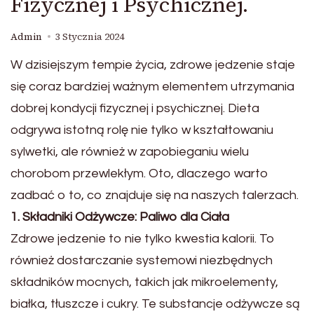
Fizycznej i Psychicznej.
Admin
3 Stycznia 2024
W dzisiejszym tempie życia, zdrowe jedzenie staje
się coraz bardziej ważnym elementem utrzymania
dobrej kondycji fizycznej i psychicznej. Dieta
odgrywa istotną rolę nie tylko w kształtowaniu
sylwetki, ale również w zapobieganiu wielu
chorobom przewlekłym. Oto, dlaczego warto
zadbać o to, co znajduje się na naszych talerzach.
1. Składniki Odżywcze: Paliwo dla Ciała
Zdrowe jedzenie to nie tylko kwestia kalorii. To
również dostarczanie systemowi niezbędnych
składników mocnych, takich jak mikroelementy,
białka, tłuszcze i cukry. Te substancje odżywcze są