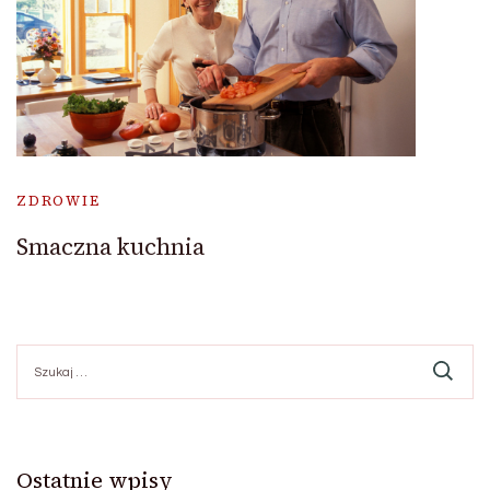
ZDROWIE
Smaczna kuchnia
Szukaj:
Ostatnie wpisy