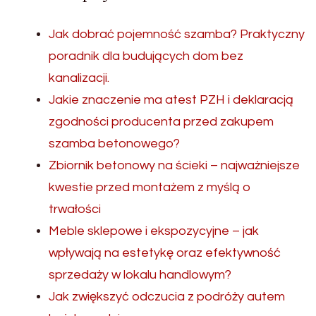
Jak dobrać pojemność szamba? Praktyczny
poradnik dla budujących dom bez
kanalizacji.
Jakie znaczenie ma atest PZH i deklaracją
zgodności producenta przed zakupem
szamba betonowego?
Zbiornik betonowy na ścieki – najważniejsze
kwestie przed montażem z myślą o
trwałości
Meble sklepowe i ekspozycyjne – jak
wpływają na estetykę oraz efektywność
sprzedaży w lokalu handlowym?
Jak zwiększyć odczucia z podróży autem