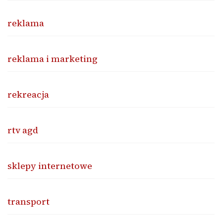
reklama
reklama i marketing
rekreacja
rtv agd
sklepy internetowe
transport