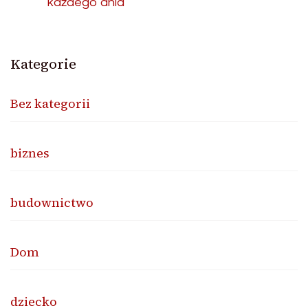
każdego dnia
Kategorie
Bez kategorii
biznes
budownictwo
Dom
dziecko