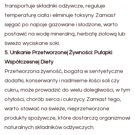
transportuje składniki odżywcze, reguluje
temperaturę ciała i eliminuje toksyny. Zamiast
sięgać po napoje gazowane i słodzone, warto
postawić na wodę mineralną, herbatę ziołową lub
świeżo wyciskane soki.
5. Unikanie Przetworzonej Żywności: Pułapki
Współczesnej Diety
Przetworzona żywność, bogata w sentyetyczne
dodatki, konserwanty i nadmierne ilości soli czy
cukru, może prowadzić do wielu dolegliwości, w tym
otyłości, chorób serca i cukrzycy. Zamiast tego,
warto stawiać na świeże, nieprzetworzone
produkty spożywcze, które dostarczą organizmowi
naturalnych składników odżywczych.