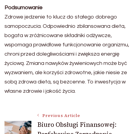
Podsumowanie
Zdrowe jedzenie to klucz do stałego dobrego
samopoczucia. Odpowiednio zbilansowana dieta,
bogata w zróżnicowane składniki odżywcze,
wspomaga prawidłowe funkcjonowanie organizmu,
chroni przed dolegliwościami i zwiększa energię
życiową. Zmiana nawyków żywieniowych może być
wyzwaniem, ale korzyści zdrowotne, jakie niesie ze
sobą zdrowa dieta, są bezcenne. To inwestycja w
własne zdrowie i jakość życia.
Post
Previous Article
Biuro Obsługi Finansowej: