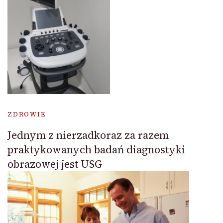
ZDROWIE
Jednym z nierzadkoraz za razem
praktykowanych badań diagnostyki
obrazowej jest USG