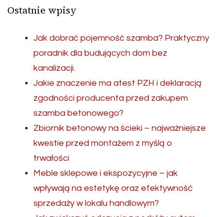
Ostatnie wpisy
Jak dobrać pojemność szamba? Praktyczny
poradnik dla budujących dom bez
kanalizacji.
Jakie znaczenie ma atest PZH i deklaracją
zgodności producenta przed zakupem
szamba betonowego?
Zbiornik betonowy na ścieki – najważniejsze
kwestie przed montażem z myślą o
trwałości
Meble sklepowe i ekspozycyjne – jak
wpływają na estetykę oraz efektywność
sprzedaży w lokalu handlowym?