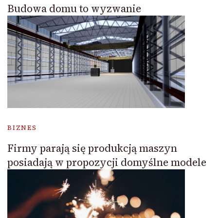
Budowa domu to wyzwanie
BIZNES
Firmy parają się produkcją maszyn
posiadają w propozycji domyślne modele