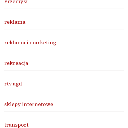
Przemysł
reklama
reklama i marketing
rekreacja
rtv agd
sklepy internetowe
transport