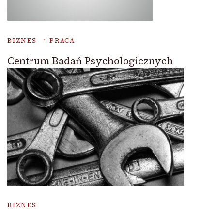
BIZNES
PRACA
Centrum Badań Psychologicznych
BIZNES