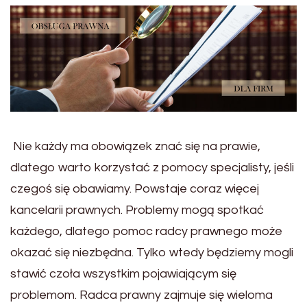
Nie każdy ma obowiązek znać się na prawie,
dlatego warto korzystać z pomocy specjalisty, jeśli
czegoś się obawiamy. Powstaje coraz więcej
kancelarii prawnych. Problemy mogą spotkać
każdego, dlatego pomoc radcy prawnego może
okazać się niezbędna. Tylko wtedy będziemy mogli
stawić czoła wszystkim pojawiającym się
problemom. Radca prawny zajmuje się wieloma