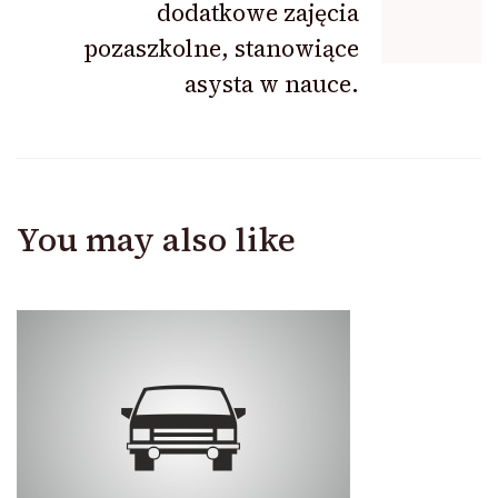
dodatkowe zajęcia
pozaszkolne, stanowiące
asysta w nauce.
You may also like