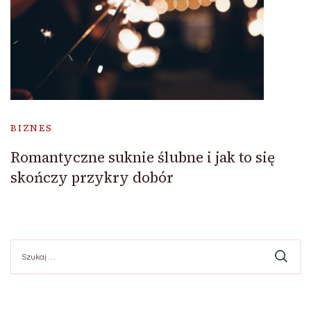
BIZNES
Romantyczne suknie ślubne i jak to się
skończy przykry dobór
Szukaj: