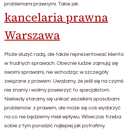
problemami prawnymi. Takie jak:
kancelaria prawna
Warszawa
Może służyć radą, ale także reprezentować klienta
w trudnych sprawach. Obecnie ludzie zajmują się
swoimi sprawami, nie wchodząc w szczegóły
związane z prawem. Uważamy, że jeśli się na czymś
nie znamy i wolimy powierzyć to specjalistom.
Niekiedy staramy się unikać wszelkimi sposobami
problemów z prawem, ale może się coś wydarzyć
na co nie będziemy mieli wpływu. Wówczas trzeba
sobie z tym poradzić najlepiej jak potrafimy.