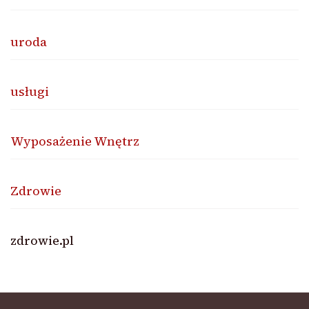
uroda
usługi
Wyposażenie Wnętrz
Zdrowie
zdrowie.pl