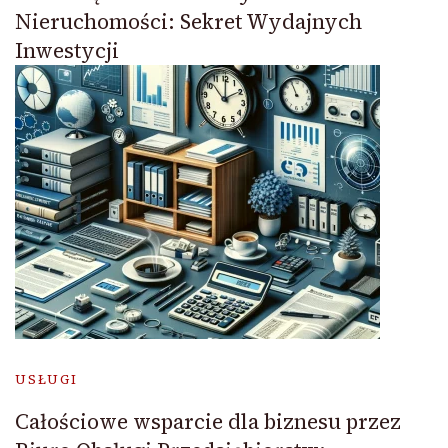
Nieruchomości: Sekret Wydajnych
Inwestycji
USŁUGI
Całościowe wsparcie dla biznesu przez