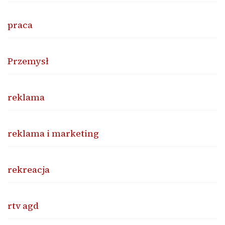
praca
Przemysł
reklama
reklama i marketing
rekreacja
rtv agd