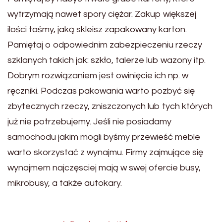
wytrzymają nawet spory ciężar. Zakup większej
ilości taśmy, jaką skleisz zapakowany karton.
Pamiętaj o odpowiednim zabezpieczeniu rzeczy
szklanych takich jak: szkło, talerze lub wazony itp.
Dobrym rozwiązaniem jest owinięcie ich np. w
ręczniki. Podczas pakowania warto pozbyć się
zbytecznych rzeczy, zniszczonych lub tych których
już nie potrzebujemy. Jeśli nie posiadamy
samochodu jakim mogli byśmy przewieść meble
warto skorzystać z wynajmu. Firmy zajmujące się
wynajmem najczęsciej mają w swej ofercie busy,
mikrobusy, a także autokary.