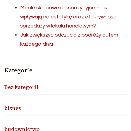
Meble sklepowe i ekspozycyjne – jak
wpływają na estetykę oraz efektywność
sprzedaży w lokalu handlowym?
Jak zwiększyć odczucia z podróży autem
każdego dnia
Kategorie
Bez kategorii
biznes
budownictwo