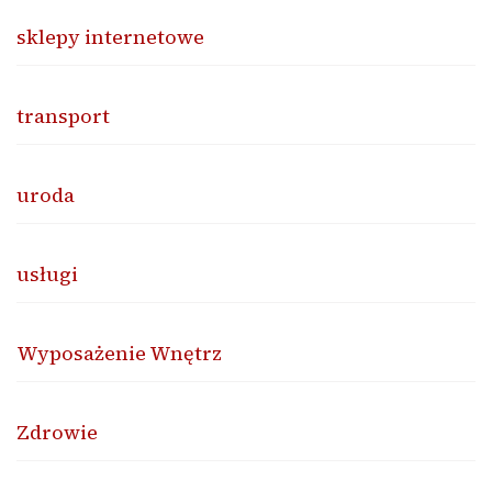
sklepy internetowe
transport
uroda
usługi
Wyposażenie Wnętrz
Zdrowie