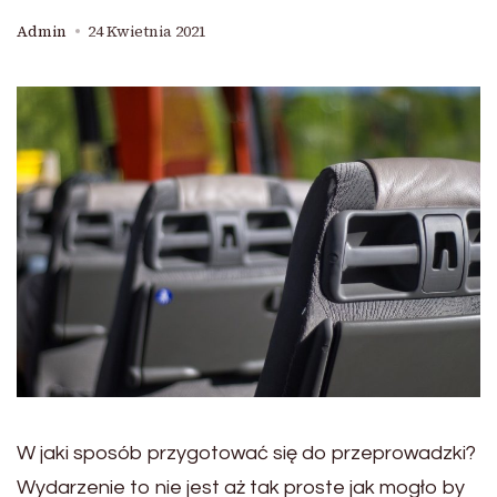
Admin
24 Kwietnia 2021
W jaki sposób przygotować się do przeprowadzki?
Wydarzenie to nie jest aż tak proste jak mogło by