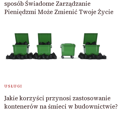
sposób Świadome Zarządzanie
Pieniędzmi Może Zmienić Twoje Życie
USŁUGI
Jakie korzyści przynosi zastosowanie
kontenerów na śmieci w budownictwie?