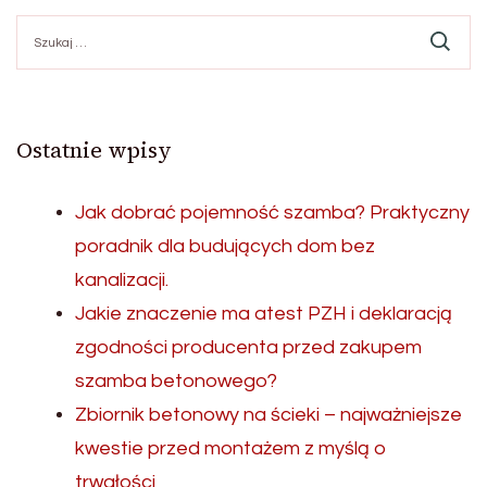
Szukaj:
Ostatnie wpisy
Jak dobrać pojemność szamba? Praktyczny
poradnik dla budujących dom bez
kanalizacji.
Jakie znaczenie ma atest PZH i deklaracją
zgodności producenta przed zakupem
szamba betonowego?
Zbiornik betonowy na ścieki – najważniejsze
kwestie przed montażem z myślą o
trwałości