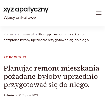
xyz apatyczny
Wpisy unikatowe
Home
zdrowie.pl
Planując remont mieszkania
pożądane byłoby uprzednio przygotować się do niego.
ZDROWIE.PL
Planując remont mieszkania
pożądane byłoby uprzednio
przygotować się do niego.
Admin
21 Lipca 2021