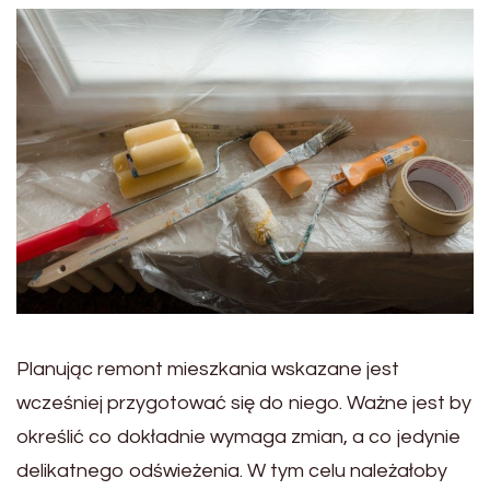
Planując remont mieszkania wskazane jest
wcześniej przygotować się do niego. Ważne jest by
określić co dokładnie wymaga zmian, a co jedynie
delikatnego odświeżenia. W tym celu należałoby