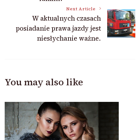
Next Article
W aktualnych czasach
posiadanie prawa jazdy jest
niesłychanie ważne.
You may also like