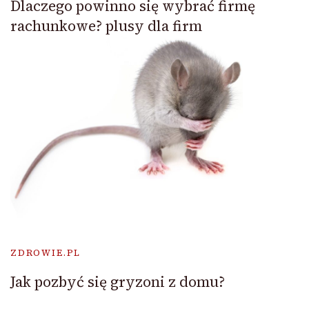
Dlaczego powinno się wybrać firmę
rachunkowe? plusy dla firm
ZDROWIE.PL
Jak pozbyć się gryzoni z domu?