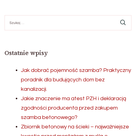
Szukaj:
Ostatnie wpisy
Jak dobrać pojemność szamba? Praktyczny
poradnik dla budujących dom bez
kanalizacji.
Jakie znaczenie ma atest PZH i deklaracją
zgodności producenta przed zakupem
szamba betonowego?
Zbiornik betonowy na ścieki – najważniejsze