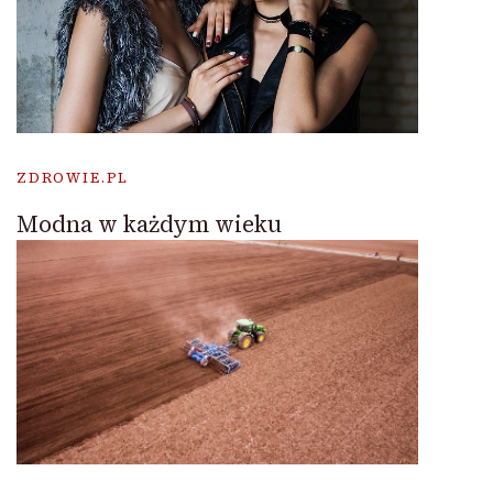
ZDROWIE.PL
Modna w każdym wieku