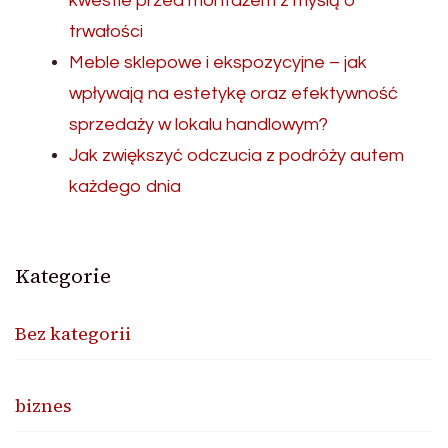
kwestie przed montażem z myślą o
trwałości
Meble sklepowe i ekspozycyjne – jak
wpływają na estetykę oraz efektywność
sprzedaży w lokalu handlowym?
Jak zwiększyć odczucia z podróży autem
każdego dnia
Kategorie
Bez kategorii
biznes