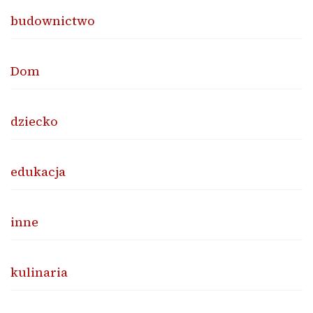
budownictwo
Dom
dziecko
edukacja
inne
kulinaria