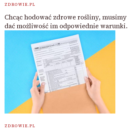
ZDROWIE.PL
Chcąc hodować zdrowe rośliny, musimy
dać możliwość im odpowiednie warunki.
ZDROWIE.PL