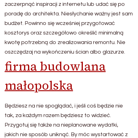
zaczerpnąć inspiracji z internetu lub udać się po
poradę do architekta. Niesłychanie ważny jest sam
budżet. Powinno się wcześniej przygotować
kosztorys oraz szczegółowo określić minimalną
kwotę potrzebną do zrealizowania remontu. Nie
oszczędzaj na wykończeniu ścian albo glazurze.
firma budowlana
małopolska
Będziesz na nie spoglądać, i jeśli coś będzie nie
tak, za każdym razem będziesz to widzieć.
Przygotuj się także na nieplanowane wydatki,
jakich nie sposób uniknąć. By móc wystartować z