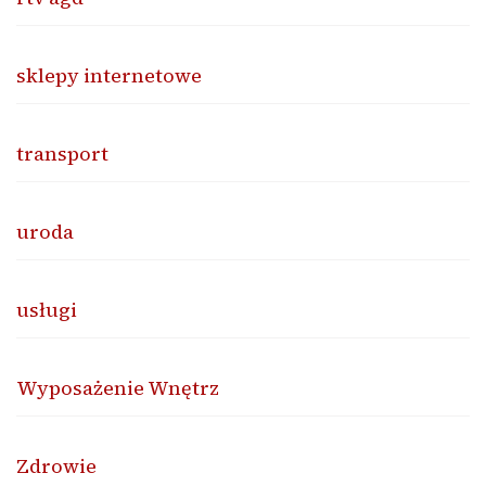
sklepy internetowe
transport
uroda
usługi
Wyposażenie Wnętrz
Zdrowie