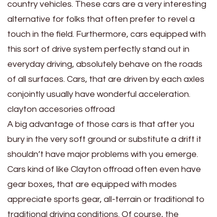
country vehicles. These cars are a very interesting
alternative for folks that often prefer to revel a
touch in the field. Furthermore, cars equipped with
this sort of drive system perfectly stand out in
everyday driving, absolutely behave on the roads
of all surfaces. Cars, that are driven by each axles
conjointly usually have wonderful acceleration.
clayton accesories offroad
A big advantage of those cars is that after you
bury in the very soft ground or substitute a drift it
shouldn’t have major problems with you emerge.
Cars kind of like Clayton offroad often even have
gear boxes, that are equipped with modes
appreciate sports gear, all-terrain or traditional to
traditional driving conditions. Of course, the