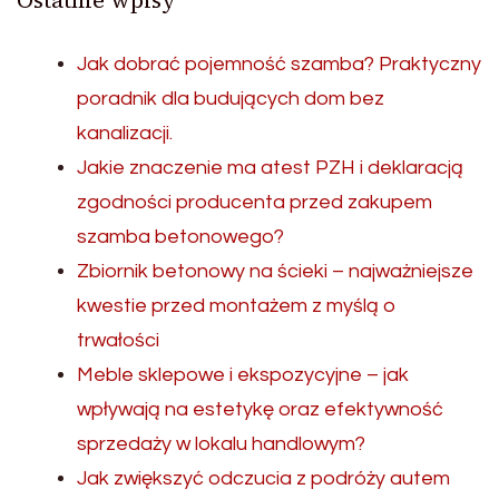
Jak dobrać pojemność szamba? Praktyczny
poradnik dla budujących dom bez
kanalizacji.
Jakie znaczenie ma atest PZH i deklaracją
zgodności producenta przed zakupem
szamba betonowego?
Zbiornik betonowy na ścieki – najważniejsze
kwestie przed montażem z myślą o
trwałości
Meble sklepowe i ekspozycyjne – jak
wpływają na estetykę oraz efektywność
sprzedaży w lokalu handlowym?
Jak zwiększyć odczucia z podróży autem