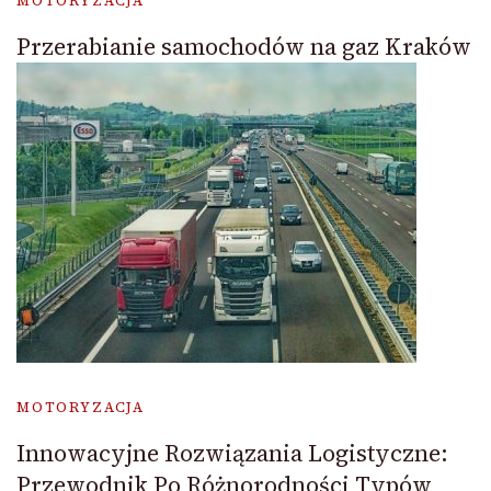
MOTORYZACJA
Przerabianie samochodów na gaz Kraków
MOTORYZACJA
Innowacyjne Rozwiązania Logistyczne:
Przewodnik Po Różnorodności Typów