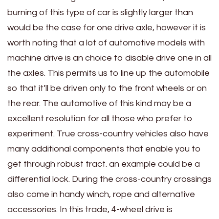
burning of this type of car is slightly larger than
would be the case for one drive axle, however it is
worth noting that a lot of automotive models with
machine drive is an choice to disable drive one in all
the axles. This permits us to line up the automobile
so that it’ll be driven only to the front wheels or on
the rear. The automotive of this kind may be a
excellent resolution for all those who prefer to
experiment. True cross-country vehicles also have
many additional components that enable you to
get through robust tract. an example could be a
differential lock. During the cross-country crossings
also come in handy winch, rope and alternative
accessories. In this trade, 4-wheel drive is