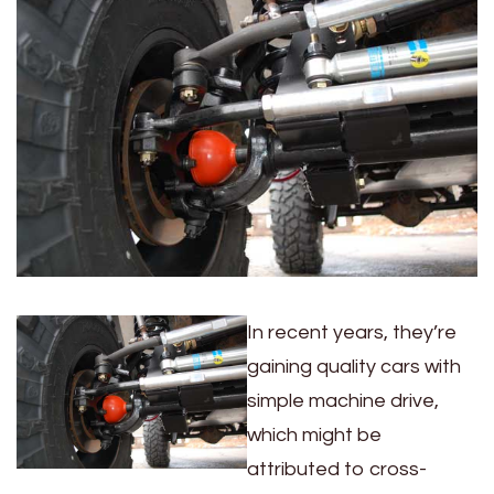
In recent years, they’re
gaining quality cars with
simple machine drive,
which might be
attributed to cross-