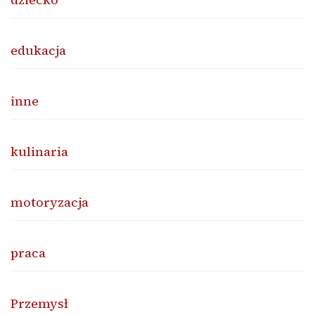
edukacja
inne
kulinaria
motoryzacja
praca
Przemysł