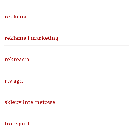
reklama
reklama i marketing
rekreacja
rtv agd
sklepy internetowe
transport