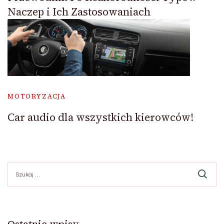
Naczep i Ich Zastosowaniach
MOTORYZACJA
Car audio dla wszystkich kierowców!
Szukaj:
Ostatnie wpisy