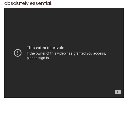
absolutely essential.