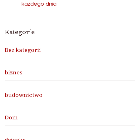
każdego dnia
Kategorie
Bez kategorii
biznes
budownictwo
Dom
dziecko