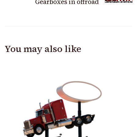
Gearboxes in offroad
You may also like