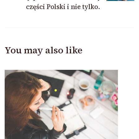
części Polski i nie tylko.
You may also like