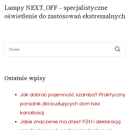
Lampy NEXT_OFF – specjalistyczne
oświetlenie do zastosowań ekstremalnych
Szukaj:
Ostatnie wpisy
Jak dobrać pojemność szamba? Praktyczny
poradnik dla budujących dom bez
kanalizacji.
Jakie znaczenie ma atest PZH i deklaracją