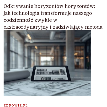
Odkrywanie horyzontów horyzontów:
jak technologia transformuje naszego
codzienność zwykłe w
ekstraordynaryjny i zadziwiający metoda
ZDROWIE.PL