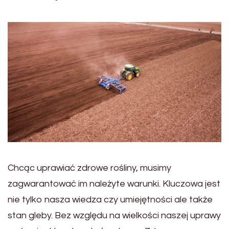
Chcąc uprawiać zdrowe rośliny, musimy
zagwarantować im należyte warunki. Kluczowa jest
nie tylko nasza wiedza czy umiejętności ale także
stan gleby. Bez względu na wielkości naszej uprawy