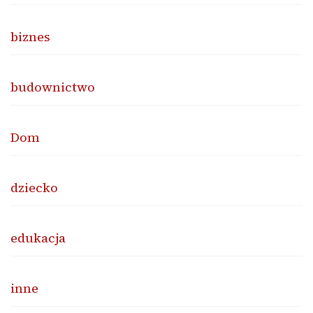
biznes
budownictwo
Dom
dziecko
edukacja
inne