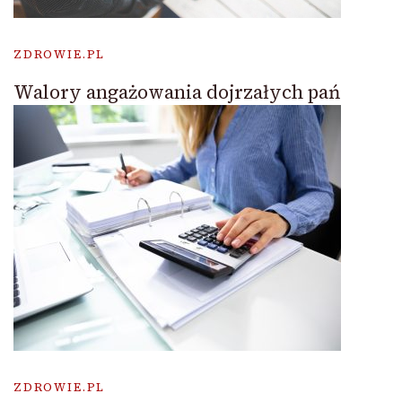
ZDROWIE.PL
Walory angażowania dojrzałych pań
ZDROWIE.PL