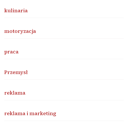
kulinaria
motoryzacja
praca
Przemysł
reklama
reklama i marketing