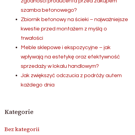
zgodności producenta przed zakupem
szamba betonowego?
Zbiornik betonowy na ścieki – najważniejsze
kwestie przed montażem z myślą o
trwałości
Meble sklepowe i ekspozycyjne – jak
wpływają na estetykę oraz efektywność
sprzedaży w lokalu handlowym?
Jak zwiększyć odczucia z podróży autem
każdego dnia
Kategorie
Bez kategorii