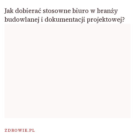
Jak dobierać stosowne biuro w branży
budowlanej i dokumentacji projektowej?
ZDROWIE.PL