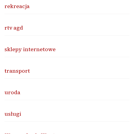
rekreacja
rtv agd
sklepy internetowe
transport
uroda
usługi