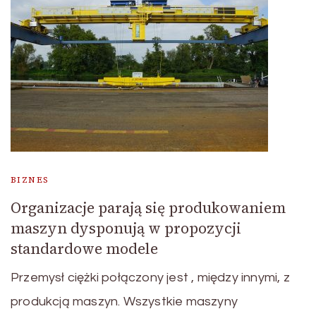
BIZNES
Organizacje parają się produkowaniem
maszyn dysponują w propozycji
standardowe modele
Przemysł ciężki połączony jest , między innymi, z
produkcją maszyn. Wszystkie maszyny