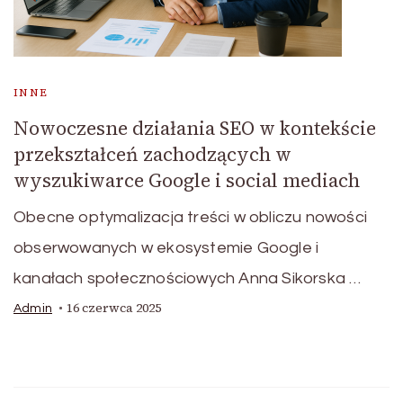
INNE
Nowoczesne działania SEO w kontekście
przekształceń zachodzących w
wyszukiwarce Google i social mediach
Obecne optymalizacja treści w obliczu nowości
obserwowanych w ekosystemie Google i
kanałach społecznościowych Anna Sikorska …
16 czerwca 2025
Admin