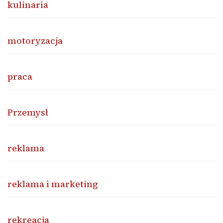
kulinaria
motoryzacja
praca
Przemysł
reklama
reklama i marketing
rekreacja