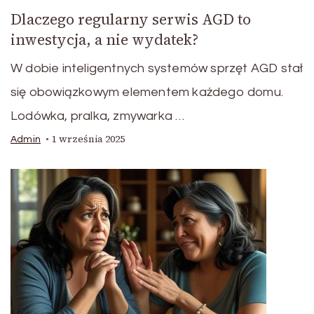
Dlaczego regularny serwis AGD to
inwestycja, a nie wydatek?
W dobie inteligentnych systemów sprzęt AGD stał
się obowiązkowym elementem każdego domu.
Lodówka, pralka, zmywarka …
1 września 2025
Admin