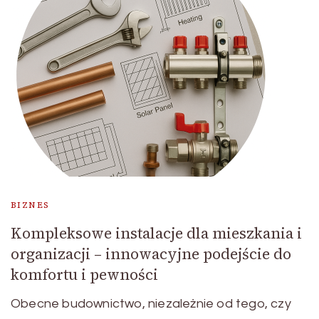
BIZNES
Kompleksowe instalacje dla mieszkania i
organizacji – innowacyjne podejście do
komfortu i pewności
Obecne budownictwo, niezależnie od tego, czy