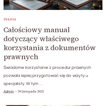
USŁUGI
Całościowy manual
dotyczący właściwego
korzystania z dokumentów
prawnych
Świadome korzystanie z procedur prawnych
pozwala lepiej przygotować się do wizyty u
specjalisty. W tym …
29 listopada 2025
Admin