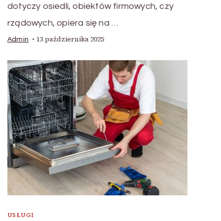
dotyczy osiedli, obiektów firmowych, czy
rządowych, opiera się na …
13 października 2025
Admin
USŁUGI