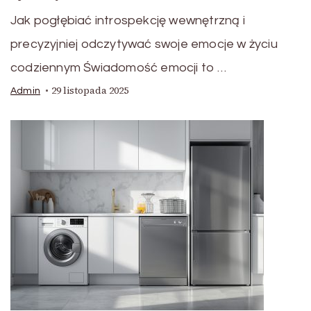
Jak pogłębiać introspekcję wewnętrzną i
precyzyjniej odczytywać swoje emocje w życiu
codziennym Świadomość emocji to …
29 listopada 2025
Admin