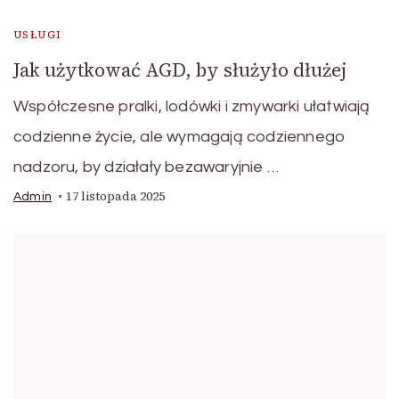
USŁUGI
Jak użytkować AGD, by służyło dłużej
Współczesne pralki, lodówki i zmywarki ułatwiają
codzienne życie, ale wymagają codziennego
nadzoru, by działały bezawaryjnie …
17 listopada 2025
Admin