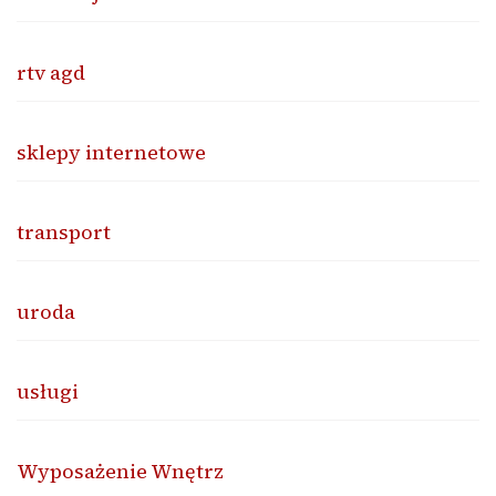
rtv agd
sklepy internetowe
transport
uroda
usługi
Wyposażenie Wnętrz