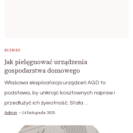
BIZNES
Jak pielęgnować urządzenia
gospodarstwa domowego
Właściwa eksploatacja urządzeń AGD to
podstawa, by uniknąć kosztownych napraw i
przedłużyć ich żywotność. Stała …
14 listopada 2025
Admin