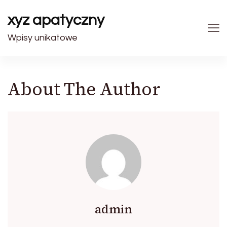
xyz apatyczny
Wpisy unikatowe
About The Author
admin