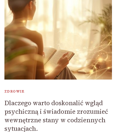
ZDROWIE
Dlaczego warto doskonalić wgląd
psychiczną i świadomie zrozumieć
wewnętrzne stany w codziennych
sytuacjach.