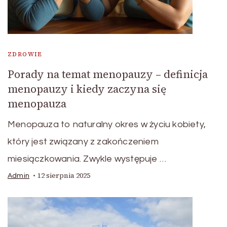
ZDROWIE
Porady na temat menopauzy – definicja
menopauzy i kiedy zaczyna się
menopauza
Menopauza to naturalny okres w życiu kobiety,
który jest związany z zakończeniem
miesiączkowania. Zwykle występuje …
12 sierpnia 2025
Admin