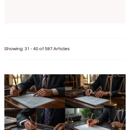
Showing: 31 - 40 of 587 Articles