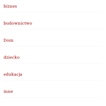
biznes
budownictwo
Dom
dziecko
edukacja
inne