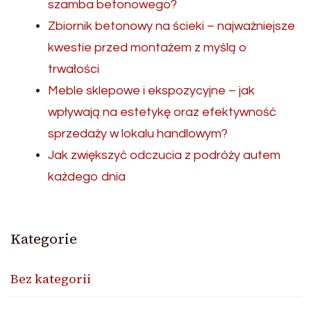
szamba betonowego?
Zbiornik betonowy na ścieki – najważniejsze
kwestie przed montażem z myślą o
trwałości
Meble sklepowe i ekspozycyjne – jak
wpływają na estetykę oraz efektywność
sprzedaży w lokalu handlowym?
Jak zwiększyć odczucia z podróży autem
każdego dnia
Kategorie
Bez kategorii